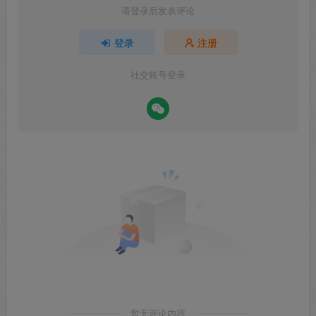
请登录后发表评论
登录
注册
社交账号登录
暂无评论内容