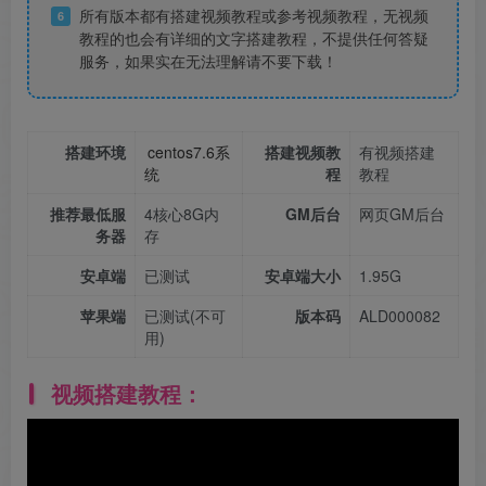
所有版本都有搭建视频教程或参考视频教程，无视频
6
教程的也会有详细的文字搭建教程，不提供任何答疑
服务，如果实在无法理解请不要下载！
搭建环境
centos7.6系
搭建视频教
有视频搭建
统
程
教程
推荐最低服
4核心8G内
GM后台
网页GM后台
务器
存
安卓端
已测试
安卓端大小
1.95G
苹果端
已测试(不可
版本码
ALD000082
用)
视频搭建教程：