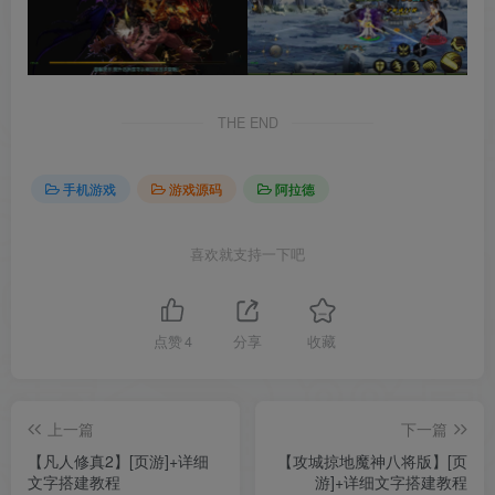
THE END
手机游戏
游戏源码
阿拉德
喜欢就支持一下吧
点赞
4
分享
收藏
上一篇
下一篇
【凡人修真2】[页游]+详细
【攻城掠地魔神八将版】[页
文字搭建教程
游]+详细文字搭建教程