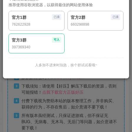
推荐使用谷歌浏览器，以获得最佳的网站使用体验
您当前未登录！建议登陆后购买，可保存购买订单
官方1群
官方2群
解压密码：www.9417ym.com
已满
已满
762622928
660298898
下载默认同意此说明
官方3群
可入
视频教程教的是搭建流程，并非所有版本都是跟
397369340
提
视频完全一样，还是要以文本教程为准，仔细听
醒
视频教程的讲解
人多加不进来时别急，挨个群试试看哦~
下载前请先仔细
查看搭建前必读
1
默认解压密码：
www.9417ym.com
2
下载须知：请使用【好压】解压下载后的资源，否则
3
可能报错！
点我下载官方正版好压
付费下载视为赞助本站的版本整理工作，并非购买、
4
获得的行为，不存在售后，如介意请不要下载！
所有版本虽经测试，只保证进游戏，但不保证无
5
BUG、无病毒、无木马、无后门等问题，如介意请不
要下载！