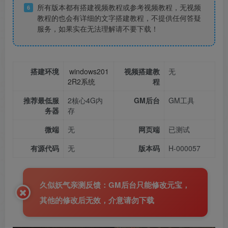
所有版本都有搭建视频教程或参考视频教程，无视频
6
教程的也会有详细的文字搭建教程，不提供任何答疑
服务，如果实在无法理解请不要下载！
搭建环境
windows201
视频搭建教
无
2R2系统
程
推荐最低服
2核心4G内
GM后台
GM工具
务器
存
微端
无
网页端
已测试
有源代码
无
版本码
H-000057
久似妖气亲测反馈：GM后台只能修改元宝，
其他的修改后无效，介意请勿下载