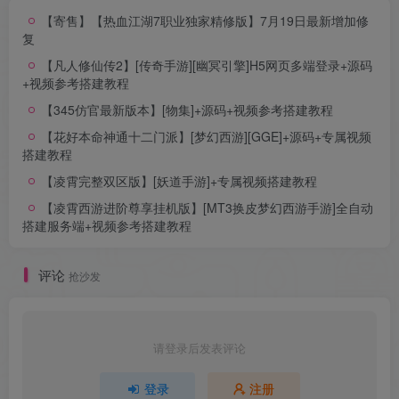
【寄售】【热血江湖7职业独家精修版】7月19日最新增加修
复
【凡人修仙传2】[传奇手游][幽冥引擎]H5网页多端登录+源码
+视频参考搭建教程
【345仿官最新版本】[物集]+源码+视频参考搭建教程
【花好本命神通十二门派】[梦幻西游][GGE]+源码+专属视频
搭建教程
【凌霄完整双区版】[妖道手游]+专属视频搭建教程
【凌霄西游进阶尊享挂机版】[MT3换皮梦幻西游手游]全自动
搭建服务端+视频参考搭建教程
评论
抢沙发
请登录后发表评论
登录
注册