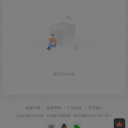
暂无评论内容
友链申请
免责声明
广告合作
关于我们
Copyright © 2026 ·
久似妖气源码网
·
吉ICP备2024017971号-1