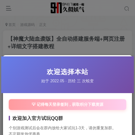
首页
游戏源码
正文
【神魔大陆血袭版】全自动搭建服务端+网页注册
+详细文字搭建教程
站长
关注
私信
4个月前更新
欢迎选择本站
0
80
5
付费资源
始于 2022.05 · 历经 三 次蜕变
已售 1
【神魔大陆血袭版】全自动搭建服务端+网页注册+详细文字搭建教程
此内容为付费资源，请付费后查看
30
💡 记得每天登录签到，获取积分下载资源
限时特惠
妖气币
欢迎加入官方试玩QQ群
15
免费
月卡VIP会员
妖气币
终身VIP会员
个别游戏测试后会在群内放给大家试玩1-3天，请勿重复加群。
立即购买
不定期发放优惠券