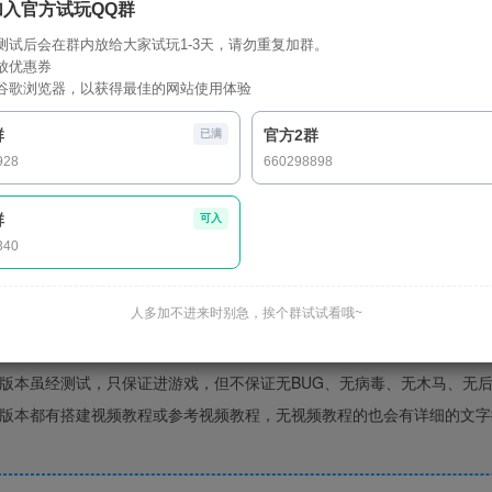
加入官方试玩QQ群
测试后会在群内放给大家试玩1-3天，请勿重复加群。
放优惠券
谷歌浏览器，以获得最佳的网站使用体验
群
官方2群
已满
下载默认同意此
928
660298898
视频教程教的是搭建流程，并非所有版本都是跟视频完全一样
提醒
群
可入
340
前请先仔细
查看搭建前必读
解压密码：
www.9417ym.com
人多加不进来时别急，挨个群试试看哦~
须知：请使用【好压】解压下载后的资源，否则可能报错！
点我下载官方
下载视为赞助本站的版本整理工作，并非购买、获得的行为，不存在售后
版本虽经测试，只保证进游戏，但不保证无BUG、无病毒、无木马、无
版本都有搭建视频教程或参考视频教程，无视频教程的也会有详细的文字