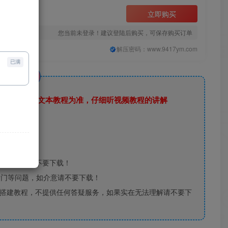
立即购买
您当前未登录！建议登陆后购买，可保存购买订单
解压密码：www.9417ym.com
已满
说明
，还是要以文本教程为准，仔细听视频教程的讲解
正版好压
，如介意请不要下载！
后门等问题，如介意请不要下载！
搭建教程，不提供任何答疑服务，如果实在无法理解请不要下