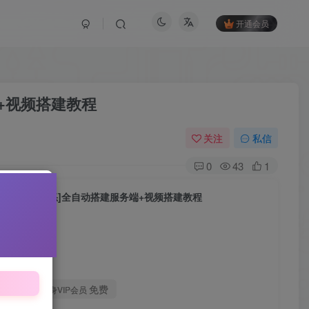
开通会员
+视频搭建教程
关注
私信
0
43
1
】[阿拉德之怒]全自动搭建服务端+视频搭建教程
付费后查看
惠
4
免费
币
终身VIP会员