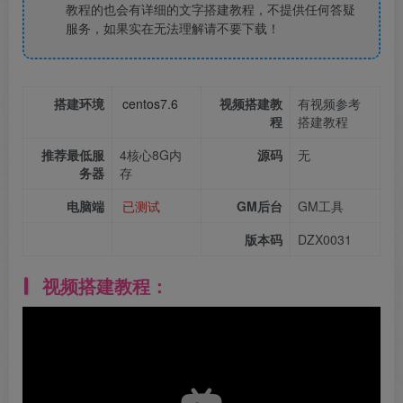
教程的也会有详细的文字搭建教程，不提供任何答疑
服务，如果实在无法理解请不要下载！
搭建环境
centos7.6
视频搭建教
有视频参考
程
搭建教程
推荐最低服
4核心8G内
源码
无
务器
存
电脑端
已测试
GM后台
GM工具
版本码
DZX0031
视频搭建教程：