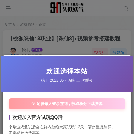
首页
游戏源码
正文
【桃源诛仙18职业】[诛仙3]+视频参考搭建教程
站长
关注
私信
2个月前更新
0
271
1
欢迎选择本站
付费资源
已售 1
始于 2022.05 · 历经 三 次蜕变
【桃源诛仙18职业】[诛仙3]+视频参考搭建教程
此内容为付费资源，请付费后查看
30
限时特惠
妖气币
💡 记得每天登录签到，获取积分下载资源
15
免费
月卡VIP会员
妖气币
终身VIP会员
欢迎加入官方试玩QQ群
立即购买
个别游戏测试后会在群内放给大家试玩1-3天，请勿重复加群。
不定期发放优惠券