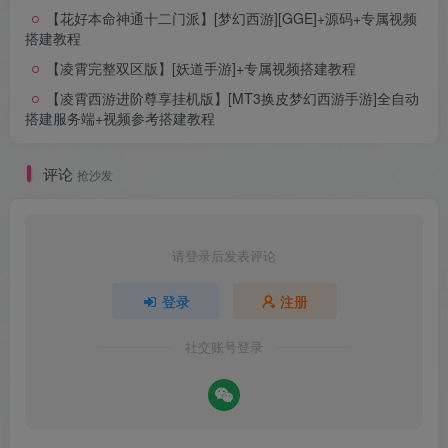
【花好本命神通十二门派】[梦幻西游][GGE]+源码+专属视频
搭建教程
【凌霄完整双区版】[妖道手游]+专属视频搭建教程
【凌霄西游进阶尊享挂机版】[MT3换皮梦幻西游手游]全自动
搭建服务端+视频参考搭建教程
评论
抢沙发
请登录后发表评论
登录
注册
社交账号登录