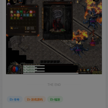
THE END
传奇
游戏源码
端游