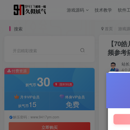
游戏源码
技术教学
软件
搜索
首页
游戏
【70
开启精彩搜索
频参考
站长
4个
付费资源
30
限时特惠
妖气币
付费资源
月卡VIP会员
终身VIP会员
15
免费
妖气币
解压密码：www.9417ym.com
立即购买