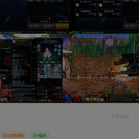
THE END
游戏源码
端游