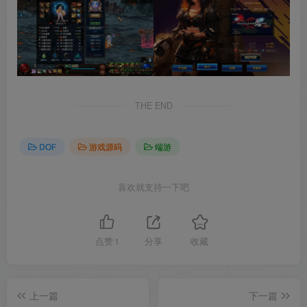
THE END
DOF
游戏源码
端游
喜欢就支持一下吧
点赞
1
分享
收藏
上一篇
下一篇