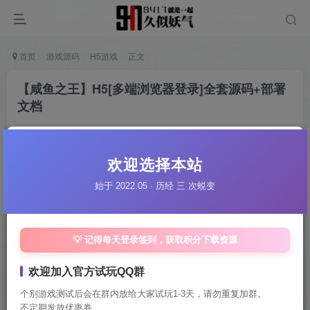
首页
游戏源码
H5游戏
正文
【咸鱼之王】H5[多端浏览器登录]全套源码+部署
文档
站长
关注
私信
4个月前更新
欢迎选择本站
0
559
4
付费资源
始于 2022.05 · 历经 三 次蜕变
已售 1
【咸鱼之王】H5[多端浏览器登录]全套源码+部署文档
此内容为付费资源，请付费后查看
💡 记得每天登录签到，获取积分下载资源
会员专属资源
欢迎加入官方试玩QQ群
15
免费
月卡VIP会员
妖气币
终身VIP会员
个别游戏测试后会在群内放给大家试玩1-3天，请勿重复加群。
您暂无购买权限，请先开通会员
不定期发放优惠券