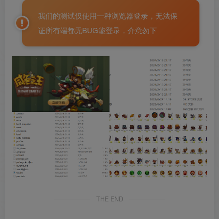
我们的测试仅使用一种浏览器登录，无法保
证所有端都无BUG能登录，介意勿下
THE END