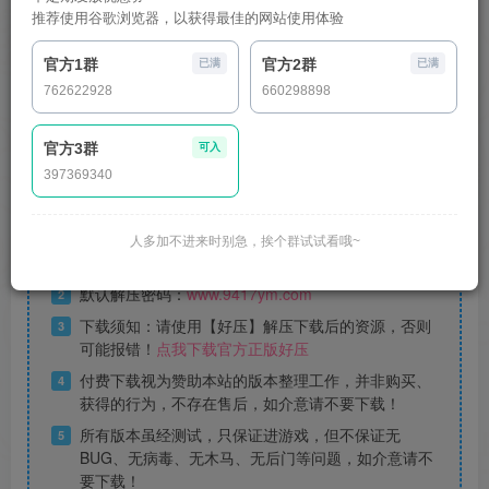
推荐使用谷歌浏览器，以获得最佳的网站使用体验
开通会员
官方1群
官方2群
已满
已满
解压密码：www.9417ym.com
762622928
660298898
下载默认同意此说明
官方3群
可入
视频教程教的是搭建流程，并非所有版本都是跟
397369340
提
视频完全一样，还是要以文本教程为准，仔细听
醒
视频教程的讲解
人多加不进来时别急，挨个群试试看哦~
下载前请先仔细
查看搭建前必读
1
默认解压密码：
www.9417ym.com
2
下载须知：请使用【好压】解压下载后的资源，否则
3
可能报错！
点我下载官方正版好压
付费下载视为赞助本站的版本整理工作，并非购买、
4
获得的行为，不存在售后，如介意请不要下载！
所有版本虽经测试，只保证进游戏，但不保证无
5
BUG、无病毒、无木马、无后门等问题，如介意请不
要下载！