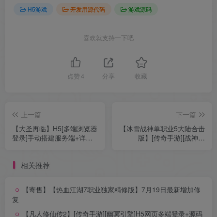
H5游戏
开发用源代码
游戏源码
喜欢就支持一下吧
点赞
4
分享
收藏
上一篇
下一篇
【大圣再临】H5[多端浏览器
【冰雪战神单职业5大陆合击
登录]手动搭建服务端+详细
版】[传奇手游][战神引
文字搭建教程
擎]+视频参考搭建教程
相关推荐
【寄售】【热血江湖7职业独家精修版】7月19日最新增加修
复
【凡人修仙传2】[传奇手游][幽冥引擎]H5网页多端登录+源码