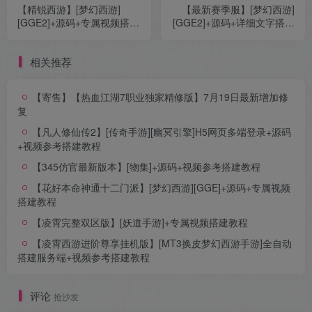
【精锐西游】[梦幻西游]
【最新赛季服】[梦幻西游]
[GGE2]+源码+专属视频搭建
[GGE2]+源码+详细文字搭建
教程
教程
相关推荐
【寄售】【热血江湖7职业独家精修版】7月19日最新增加修
复
【凡人修仙传2】[传奇手游][幽冥引擎]H5网页多端登录+源码
+视频参考搭建教程
【345仿官最新版本】[物集]+源码+视频参考搭建教程
【花好本命神通十二门派】[梦幻西游][GGE]+源码+专属视频
搭建教程
【凌霄完整双区版】[妖道手游]+专属视频搭建教程
【凌霄西游进阶尊享挂机版】[MT3换皮梦幻西游手游]全自动
搭建服务端+视频参考搭建教程
评论
抢沙发