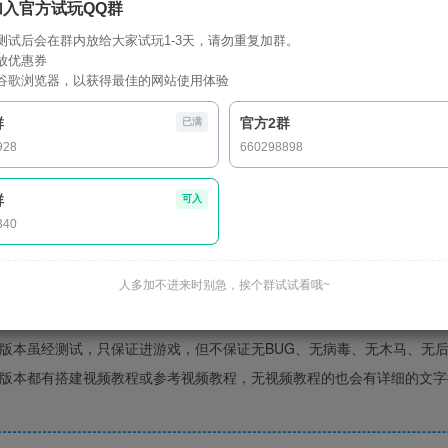
加入官方试玩QQ群
测试后会在群内放给大家试玩1-3天，请勿重复加群。
放优惠券
谷歌浏览器，以获得最佳的网站使用体验
群
官方2群
已满
下载默认同意此
928
660298898
视频教程教的是搭建流程，并非所有版本都是跟视频完全一样
提醒
群
可入
340
前请先仔细
查看搭建前必读
解压密码：
www.9417ym.com
人多加不进来时别急，挨个群试试看哦~
须知：请使用【好压】解压下载后的资源，否则可能报错！
点我下载官方
下载视为赞助本站的版本整理工作，并非购买、获得的行为，不存在售后
版本虽经测试，只保证进游戏，但不保证无BUG、无病毒、无木马、无
版本都有搭建视频教程或参考视频教程，无视频教程的也会有详细的文字