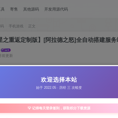
工具
寄售
其他源码
开发用源代码
源码
手机游戏
正文
星之重返定制版】[阿拉德之怒]全自动搭建服务
月前更新
【全明星之重返定制
欢迎选择本站
此内容为付费资源，请
始于 2022.05 · 历经 三 次蜕变
8
限时特
妖气币
💡 记得每天登录签到，获取积分下载资源
月卡VIP会员
妖气