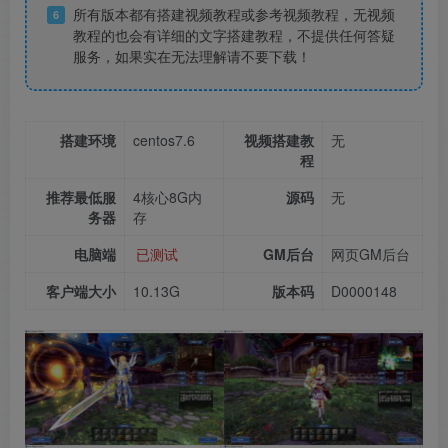
所有版本都有搭建视频教程或参考视频教程，无视频
6
教程的也会有详细的文字搭建教程，不提供任何答疑
服务，如果实在无法理解请不要下载！
搭建环境
centos7.6
视频搭建教
无
程
推荐最低服
4核心8G内
源码
无
务器
存
电脑端
已测试
GM后台
网页GM后台
客户端大小
10.13G
版本码
D0000148