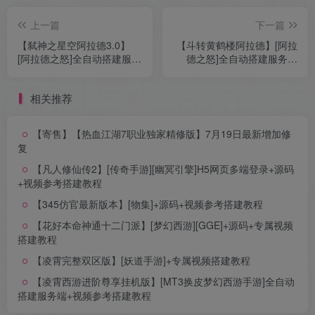
上一篇
下一篇
【弑神之星空阿拉德3.0】
【斗转黄鹤楼阿拉德】[阿拉
[阿拉德之怒]全自动搭建服务
德之怒]全自动搭建服务端
端+视频搭建教程
+视频搭建教程
相关推荐
【寄售】【热血江湖7职业独家精修版】7月19日最新增加修
复
【凡人修仙传2】[传奇手游][幽冥引擎]H5网页多端登录+源码
+视频参考搭建教程
【345仿官最新版本】[物集]+源码+视频参考搭建教程
【花好本命神通十二门派】[梦幻西游][GGE]+源码+专属视频
搭建教程
【凌霄完整双区版】[妖道手游]+专属视频搭建教程
【凌霄西游进阶尊享挂机版】[MT3换皮梦幻西游手游]全自动
搭建服务端+视频参考搭建教程