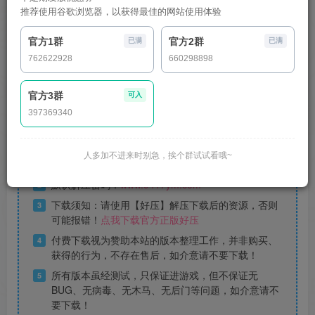
推荐使用谷歌浏览器，以获得最佳的网站使用体验
您当前未登录！建议登陆后购买，可保存购买订单
官方1群
官方2群
解压密码：www.9417ym.com
已满
已满
762622928
660298898
下载默认同意此说明
官方3群
可入
视频教程教的是搭建流程，并非所有版本都是跟
397369340
提
视频完全一样，还是要以文本教程为准，仔细听
醒
视频教程的讲解
人多加不进来时别急，挨个群试试看哦~
下载前请先仔细
查看搭建前必读
1
默认解压密码：
www.9417ym.com
2
下载须知：请使用【好压】解压下载后的资源，否则
3
可能报错！
点我下载官方正版好压
付费下载视为赞助本站的版本整理工作，并非购买、
4
获得的行为，不存在售后，如介意请不要下载！
所有版本虽经测试，只保证进游戏，但不保证无
5
BUG、无病毒、无木马、无后门等问题，如介意请不
要下载！