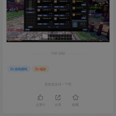
THE END
游戏源码
端游
喜欢就支持一下吧
点赞
5
分享
收藏