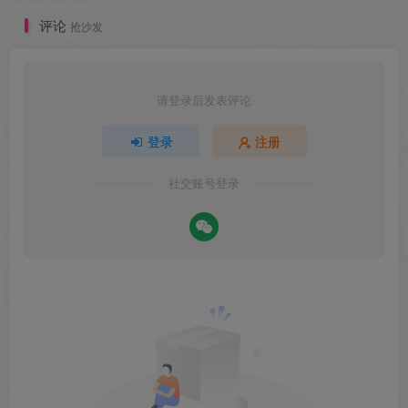
评论
抢沙发
请登录后发表评论
登录
注册
社交账号登录