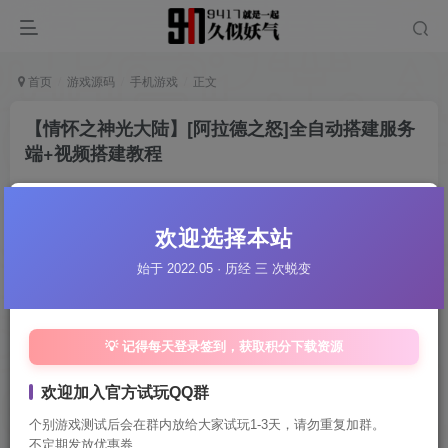
首页
游戏源码
手机游戏
正文
【情怀之神光大陆】[阿拉德之怒]全自动搭建服务
端+视频搭建教程
站长
关注
私信
4个月前更新
欢迎选择本站
0
92
2
付费资源
始于 2022.05 · 历经 三 次蜕变
已售 1
【情怀之神光大陆】[阿拉德之怒]全自动搭建服务端+视频搭建教程
此内容为付费资源，请付费后查看
8
💡 记得每天登录签到，获取积分下载资源
限时特惠
妖气币
欢迎加入官方试玩QQ群
4
免费
月卡VIP会员
妖气币
终身VIP会员
个别游戏测试后会在群内放给大家试玩1-3天，请勿重复加群。
立即购买
不定期发放优惠券