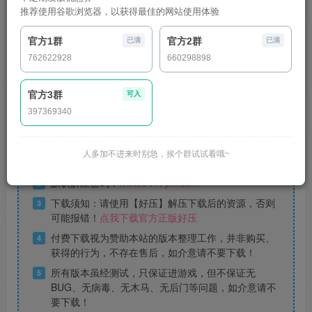
推荐使用谷歌浏览器，以获得最佳的网站使用体验
您当前未登录！建议登陆后购买，可保存购买订单
官方1群
官方2群
解压密码：www.9417ym.com
已满
已满
762622928
660298898
下载默认同意此说明
官方3群
可入
视频教程教的是搭建流程，并非所有版本都是跟
397369340
提
视频完全一样，还是要以文本教程为准，仔细听
醒
视频教程的讲解
人多加不进来时别急，挨个群试试看哦~
下载前请先仔细
查看搭建前必读
1
默认解压密码：
www.9417ym.com
2
下载须知：请使用【好压】解压下载后的资源，否则
3
可能报错！
点我下载官方正版好压
付费下载视为赞助本站的版本整理工作，并非购买、
4
获得的行为，不存在售后，如介意请不要下载！
所有版本虽经测试，只保证进游戏，但不保证无
5
BUG、无病毒、无木马、无后门等问题，如介意请不
要下载！