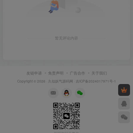
暂无评论内容
友链申请
免责声明
广告合作
关于我们
Copyright © 2026 ·
久似妖气源码网
·
吉ICP备2024017971号-1