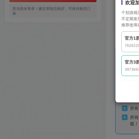
欢迎
您当前未登录！建议登陆后购买，可保存购买订
个别游戏
单
不定期发
推荐使用
官方1
762622
官方3
397369
下载
1
默认
2
下载
3
付费
4
所有
5
所有
6
载！