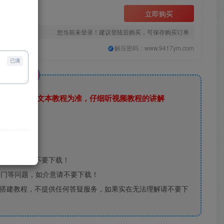
立即购买
您当前未登录！建议登陆后购买，可保存购买订单
解压密码：www.9417ym.com
已满
说明
，还是要以文本教程为准，仔细听视频教程的讲解
正版好压
，如介意请不要下载！
后门等问题，如介意请不要下载！
搭建教程，不提供任何答疑服务，如果实在无法理解请不要下