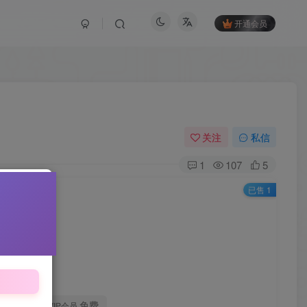
开通会员
关注
私信
1
107
5
已售 1
搭建教程
付费后查看
5
免费
终身VIP会员