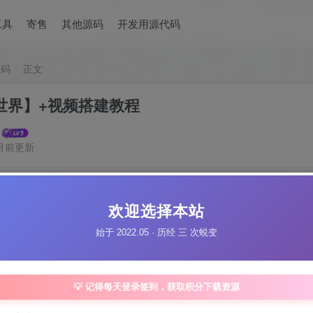
工具
寄售
其他源码
开发用源代码
源码
正文
世界】+视频搭建教程
月前更新
【剑侠世界】+视频
欢迎选择本站
此内容为付费资源，请
始于 2022.05 · 历经 三 次蜕变
50
积分
💡 记得每天登录签到，获取积分下载资源
2
月卡VIP会员