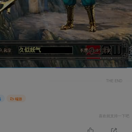
THE END
码
端游
喜欢就支持一下吧