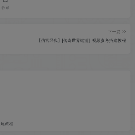
收藏
下一篇
【仿官经典】[传奇世界端游]+视频参考搭建教程
搭建教程