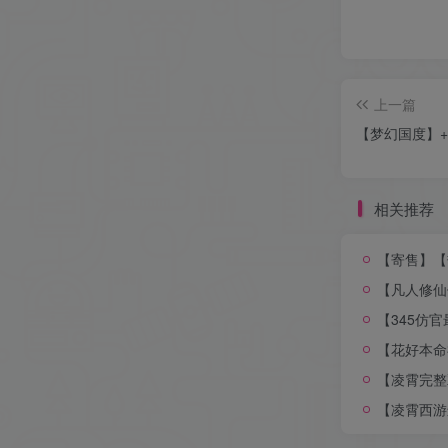
上一篇
【梦幻国度】
相关推荐
【寄售】【
【凡人修仙
【345仿
【花好本命
【凌霄完整
【凌霄西游