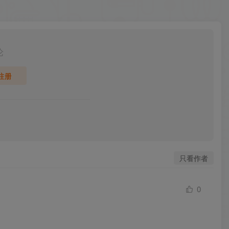
论
注册
只看作者
0