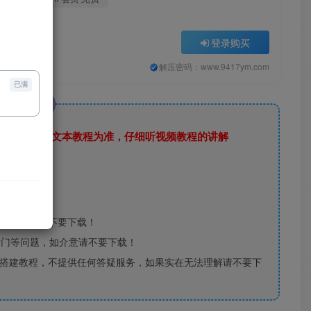
登录购买
解压密码：www.9417ym.com
已满
说明
，还是要以文本教程为准，仔细听视频教程的讲解
正版好压
，如介意请不要下载！
后门等问题，如介意请不要下载！
搭建教程，不提供任何答疑服务，如果实在无法理解请不要下