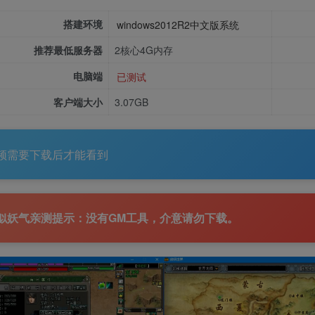
搭建环境
windows2012R2中文版系统
推荐最低服务器
2核心4G内存
电脑端
已测试
客户端大小
3.07GB
频需要下载后才能看到
似妖气亲测提示：没有GM工具，介意请勿下载。