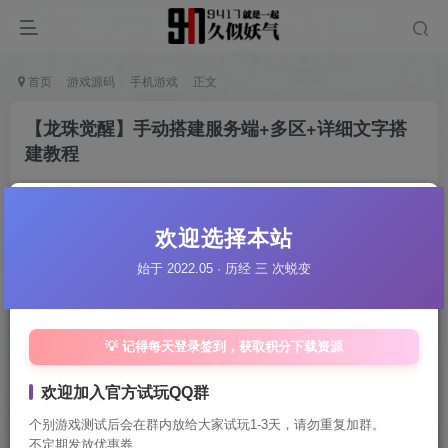
首页
游戏源码
手机游戏
正文
【龙珠觉醒】手动搭建服务端+多区+详细文字搭
建教程
站长
关注
私信
4个月前更新
欢迎选择本站
0
103
2
付费资源
始于 2022.05 · 历经 三 次蜕变
【龙珠觉醒】手动搭建服务端+多区+详细文字搭建教程
此内容为付费资源，请付费后查看
9
💡 记得每天登录签到，获取积分下载资源
限时特惠
30
妖气币
妖气币
欢迎加入官方试玩QQ群
4.5
免费
月卡VIP会员
妖气币
终身VIP会员
个别游戏测试后会在群内放给大家试玩1-3天，请勿重复加群。
立即购买
不定期发放优惠券