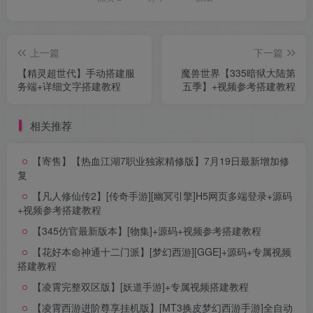
上一篇
下一篇
【精灵超世代】手动搭建服
魔兽世界【335暗狱大陆第
务端+详细文字搭建教程
五季】+视频参考搭建教程
相关推荐
【寄售】【热血江湖7职业独家精修版】7月19日最新增加修
复
【凡人修仙传2】[传奇手游][幽冥引擎]H5网页多端登录+源码
+视频参考搭建教程
【345仿官最新版本】[物集]+源码+视频参考搭建教程
【花好本命神通十二门派】[梦幻西游][GGE]+源码+专属视频
搭建教程
【凌霄完整双区版】[妖道手游]+专属视频搭建教程
【凌霄西游进阶尊享挂机版】[MT3换皮梦幻西游手游]全自动