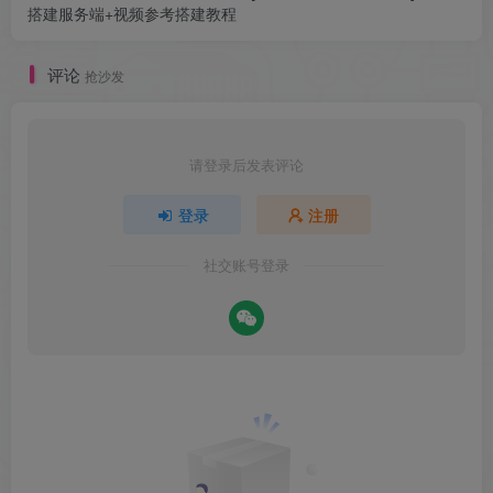
搭建服务端+视频参考搭建教程
评论
抢沙发
请登录后发表评论
登录
注册
社交账号登录