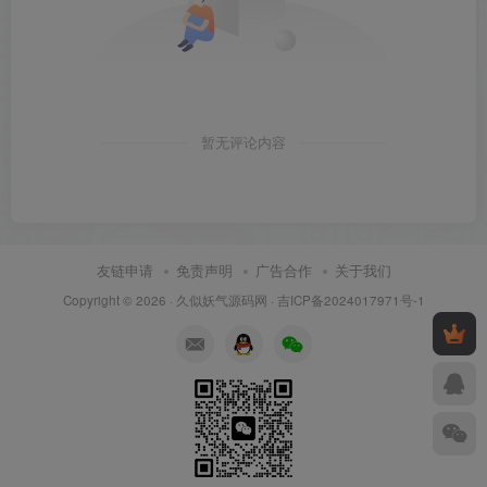
暂无评论内容
友链申请
免责声明
广告合作
关于我们
Copyright © 2026 ·
久似妖气源码网
·
吉ICP备2024017971号-1