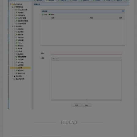
THE END