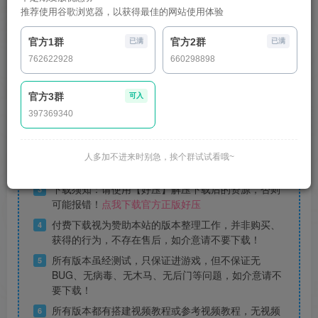
您当前未登录！建议登陆后购买，可保存购买订单
推荐使用谷歌浏览器，以获得最佳的网站使用体验
解压密码：www.9417ym.com
官方1群
官方2群
已满
已满
下载默认同意此说明
762622928
660298898
视频教程教的是搭建流程，并非所有版本都是跟
官方3群
可入
提
视频完全一样，还是要以文本教程为准，仔细听
醒
397369340
视频教程的讲解
下载前请先仔细
查看搭建前必读
1
人多加不进来时别急，挨个群试试看哦~
默认解压密码：
www.9417ym.com
2
下载须知：请使用【好压】解压下载后的资源，否则
3
可能报错！
点我下载官方正版好压
付费下载视为赞助本站的版本整理工作，并非购买、
4
获得的行为，不存在售后，如介意请不要下载！
所有版本虽经测试，只保证进游戏，但不保证无
5
BUG、无病毒、无木马、无后门等问题，如介意请不
要下载！
所有版本都有搭建视频教程或参考视频教程，无视频
6