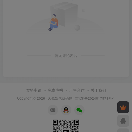
暂无评论内容
友链申请
免责声明
广告合作
关于我们
Copyright © 2026 ·
久似妖气源码网
·
吉ICP备2024017971号-1