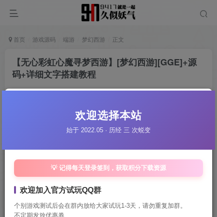
首页
游戏源码
端游
梦幻西游
正文
【无心彩虹心魔寻梦西游】[梦幻西游][GGE]+源
码+详细文字搭建教程
站长
关注
私信
4个月前更新
欢迎选择本站
0
131
0
付费资源
始于 2022.05 · 历经 三 次蜕变
【无心彩虹心魔寻梦西游】[梦幻西游][GGE]+源码+详细文字搭建教程
此内容为付费资源，请付费后查看
100
💡 记得每天登录签到，获取积分下载资源
积分
欢迎加入官方试玩QQ群
50
免费
月卡VIP会员
终身VIP会员
个别游戏测试后会在群内放给大家试玩1-3天，请勿重复加群。
登录购买
不定期发放优惠券