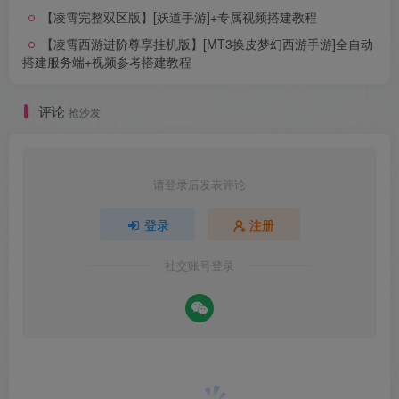
【凌霄完整双区版】[妖道手游]+专属视频搭建教程
【凌霄西游进阶尊享挂机版】[MT3换皮梦幻西游手游]全自动
搭建服务端+视频参考搭建教程
评论
抢沙发
请登录后发表评论
登录
注册
社交账号登录