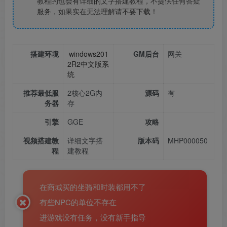
教程的也会有详细的文字搭建教程，不提供任何答疑
服务，如果实在无法理解请不要下载！
搭建环境
windows201
GM后台
网关
2R2中文版系
统
推荐最低服
2核心2G内
源码
有
务器
存
引擎
GGE
攻略
视频搭建教
详细文字搭
版本码
MHP000050
程
建教程
在商城买的坐骑和时装都用不了
有些NPC的单位不存在
进游戏没有任务，没有新手指导