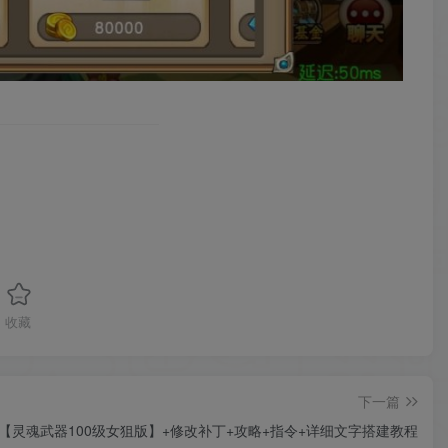
收藏
下一篇
【灵魂武器100级女狙版】+修改补丁+攻略+指令+详细文字搭建教程