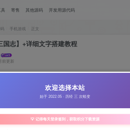
工具
寄售
其他源码
开发用源代码
源码
手机游戏
正文
三国志】+详细文字搭建教程
月前更新
【崩坏三国志】+详
欢迎选择本站
此内容为付费资源，请
始于 2022.05 · 历经 三 次蜕变
30
限
妖气币
💡 记得每天登录签到，获取积分下载资源
月卡VIP会员
妖气