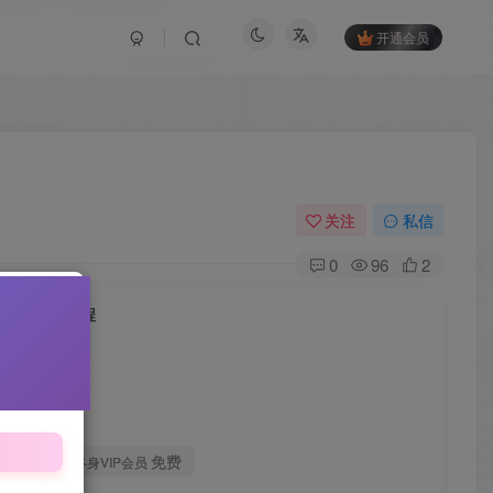
开通会员
关注
私信
0
96
2
细文字搭建教程
付费后查看
时特惠
15
免费
币
终身VIP会员