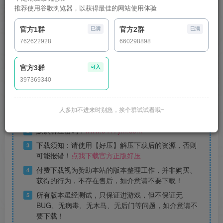
推荐使用谷歌浏览器，以获得最佳的网站使用体验
您当前未登录！建议登陆后购买，可保存购买订单
官方1群
官方2群
解压密码：www.9417ym.com
已满
已满
762622928
660298898
下载默认同意此说明
官方3群
可入
视频教程教的是搭建流程，并非所有版本都是跟
397369340
提
视频完全一样，还是要以文本教程为准，仔细听
醒
视频教程的讲解
人多加不进来时别急，挨个群试试看哦~
下载前请先仔细
查看搭建前必读
1
默认解压密码：
www.9417ym.com
2
下载须知：请使用【好压】解压下载后的资源，否则
3
可能报错！
点我下载官方正版好压
付费下载视为赞助本站的版本整理工作，并非购买、
4
获得的行为，不存在售后，如介意请不要下载！
所有版本虽经测试，只保证进游戏，但不保证无
5
BUG、无病毒、无木马、无后门等问题，如介意请不
要下载！