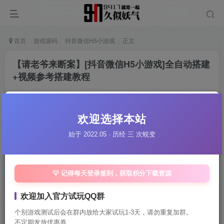
首页
游戏源码
抖音微信H5小游戏
正文
【请老爷来断案】[抖音微信H5小游戏]全自动搭建
+视频参考搭建教程
站长
关注
私信
4个月前更新
欢迎选择本站
0
33
3
付费资源
始于 2022.05 · 历经 三 次蜕变
【请老爷来断案】[抖音微信H5小游戏]全自动搭建+视频参考搭建教程
此内容为付费资源，请付费后查看
30
💡 记得每天登录签到，获取积分下载资源
限时特惠
妖气币
欢迎加入官方试玩QQ群
15
免费
月卡VIP会员
妖气币
终身VIP会员
个别游戏测试后会在群内放给大家试玩1-3天，请勿重复加群。
立即购买
不定期发放优惠券