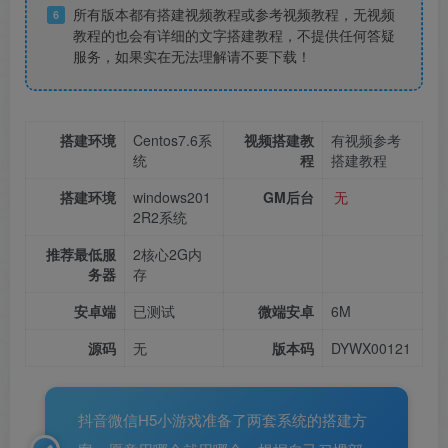
所有版本都有搭建视频教程或参考视频教程，无视频
6
教程的也会有详细的文字搭建教程，不提供任何答疑
服务，如果实在无法理解请不要下载！
搭建环境
Centos7.6系
视频搭建教
有视频参考
统
程
搭建教程
搭建环境
windows201
GM后
台
无
2R2系统
推荐最低服
2核心2G内
务器
存
安卓端
已测试
微端安卓
6M
源码
无
版本码
DYWX00121
抖音微信H5小游戏准备了两套系统的搭建方