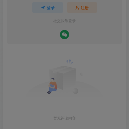
登录
注册
社交账号登录
暂无评论内容