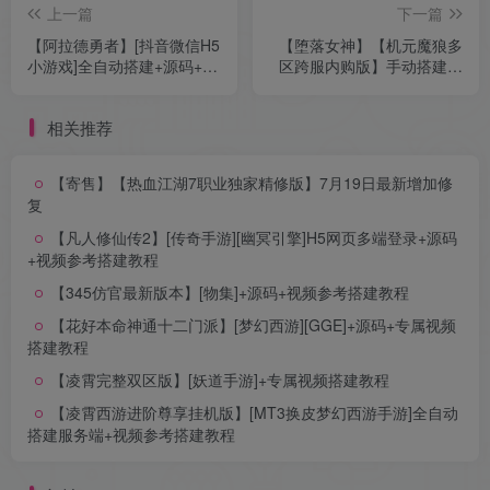
上一篇
下一篇
【阿拉德勇者】[抖音微信H5
【堕落女神】【机元魔狼多
小游戏]全自动搭建+源码+微
区跨服内购版】手动搭建服
端安卓+视频参考搭建教程
务端+详细文字搭建教程
相关推荐
【寄售】【热血江湖7职业独家精修版】7月19日最新增加修
复
【凡人修仙传2】[传奇手游][幽冥引擎]H5网页多端登录+源码
+视频参考搭建教程
【345仿官最新版本】[物集]+源码+视频参考搭建教程
【花好本命神通十二门派】[梦幻西游][GGE]+源码+专属视频
搭建教程
【凌霄完整双区版】[妖道手游]+专属视频搭建教程
【凌霄西游进阶尊享挂机版】[MT3换皮梦幻西游手游]全自动
搭建服务端+视频参考搭建教程