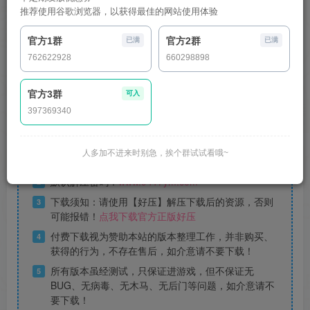
推荐使用谷歌浏览器，以获得最佳的网站使用体验
您当前未登录！建议登陆后购买，可保存购买订单
官方1群
官方2群
解压密码：www.9417ym.com
已满
已满
762622928
660298898
下载默认同意此说明
官方3群
可入
视频教程教的是搭建流程，并非所有版本都是跟
397369340
提
视频完全一样，还是要以文本教程为准，仔细听
醒
视频教程的讲解
人多加不进来时别急，挨个群试试看哦~
下载前请先仔细
查看搭建前必读
1
默认解压密码：
www.9417ym.com
2
下载须知：请使用【好压】解压下载后的资源，否则
3
可能报错！
点我下载官方正版好压
付费下载视为赞助本站的版本整理工作，并非购买、
4
获得的行为，不存在售后，如介意请不要下载！
所有版本虽经测试，只保证进游戏，但不保证无
5
BUG、无病毒、无木马、无后门等问题，如介意请不
要下载！