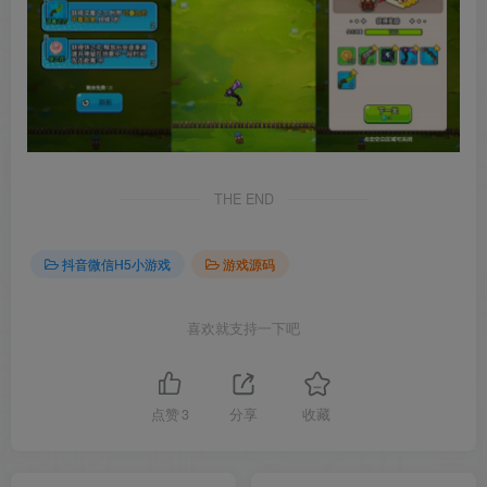
THE END
抖音微信H5小游戏
游戏源码
喜欢就支持一下吧
点赞
3
分享
收藏