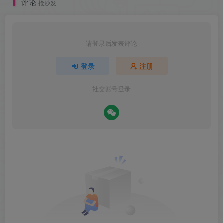
评论
抢沙发
请登录后发表评论
登录
注册
社交账号登录