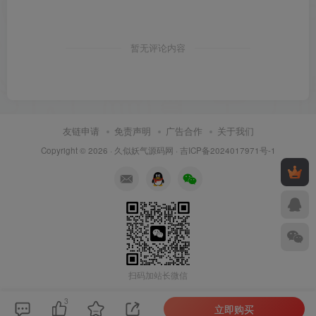
暂无评论内容
友链申请
免责声明
广告合作
关于我们
Copyright © 2026 ·
久似妖气源码网
·
吉ICP备2024017971号-1
扫码加站长微信
3
立即购买