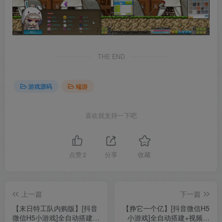
THE END
游戏源码
端游
喜欢就支持一下吧
点赞
2
分享
收藏
上一篇
下一篇
【末日特工队内购版】[抖音
【挣它一个亿】[抖音微信H5
微信H5小游戏]全自动搭建
小游戏]全自动搭建+视频参