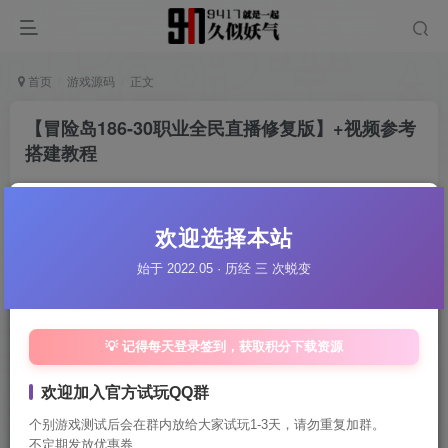
首页
游戏源码
正文
【冒险岛186-30职业全民直播修复版】+视频参考
搭建教程
站长
关注
私信
4个月前更新
欢迎选择本站
0
104
2
付费资源
始于 2022.05 · 历经 三 次蜕变
已售 1
【冒险岛186-30职业全民直播修复版】+视频参考搭建教程
此内容为付费资源，请付费后查看
30
💡 记得每天登录签到，获取积分下载资源
限时特惠
妖气币
欢迎加入官方试玩QQ群
15
免费
月卡VIP会员
妖气币
终身VIP会员
个别游戏测试后会在群内放给大家试玩1-3天，请勿重复加群。
立即购买
不定期发放优惠券