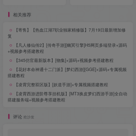
+视频参考搭建教程
考搭建教程
相关推荐
【寄售】【热血江湖7职业独家精修版】7月19日最新增加修
复
【凡人修仙传2】[传奇手游][幽冥引擎]H5网页多端登录+源码
+视频参考搭建教程
【345仿官最新版本】[物集]+源码+视频参考搭建教程
【花好本命神通十二门派】[梦幻西游][GGE]+源码+专属视频
搭建教程
【凌霄完整双区版】[妖道手游]+专属视频搭建教程
【凌霄西游进阶尊享挂机版】[MT3换皮梦幻西游手游]全自动
搭建服务端+视频参考搭建教程
评论
抢沙发