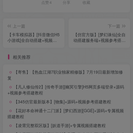
点赞
4
分享
收藏
上一篇
下一篇
【卡车模拟器】[抖音微信H5
【仿官方版】[梦幻诛仙]全自
小游戏]全自动搭建+视频参
动搭建服务端+视频参考搭建
考搭建教程
教程
相关推荐
【寄售】【热血江湖7职业独家精修版】7月19日最新增加修
复
【凡人修仙传2】[传奇手游][幽冥引擎]H5网页多端登录+源码
+视频参考搭建教程
【345仿官最新版本】[物集]+源码+视频参考搭建教程
【花好本命神通十二门派】[梦幻西游][GGE]+源码+专属视频
搭建教程
【凌霄完整双区版】[妖道手游]+专属视频搭建教程