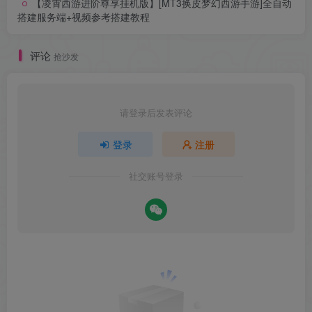
【凌霄西游进阶尊享挂机版】[MT3换皮梦幻西游手游]全自动
搭建服务端+视频参考搭建教程
评论
抢沙发
请登录后发表评论
登录
注册
社交账号登录