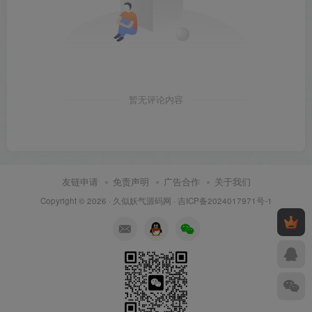
暂无评论内容
友链申请
免责声明
广告合作
关于我们
Copyright © 2026 ·
久似妖气源码网
·
吉ICP备2024017971号-1