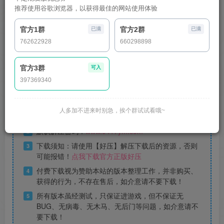
推荐使用谷歌浏览器，以获得最佳的网站使用体验
您当前未登录！建议登陆后购买，可保存购买订单
官方1群
官方2群
解压密码：www.9417ym.com
已满
已满
762622928
660298898
下载默认同意此说明
官方3群
可入
视频教程教的是搭建流程，并非所有版本都是跟
397369340
提
视频完全一样，还是要以文本教程为准，仔细听
醒
视频教程的讲解
人多加不进来时别急，挨个群试试看哦~
下载前请先仔细
查看搭建前必读
1
默认解压密码：
www.9417ym.com
2
下载须知：请使用【好压】解压下载后的资源，否则
3
可能报错！
点我下载官方正版好压
付费下载视为赞助本站的版本整理工作，并非购买、
4
获得的行为，不存在售后，如介意请不要下载！
所有版本虽经测试，只保证进游戏，但不保证无
5
BUG、无病毒、无木马、无后门等问题，如介意请不
要下载！