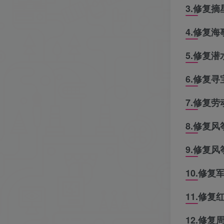
3.修复
4.修复
5.修复
6.修复
7.修复
8.修复
9.修复
10.修
11.修
12.修