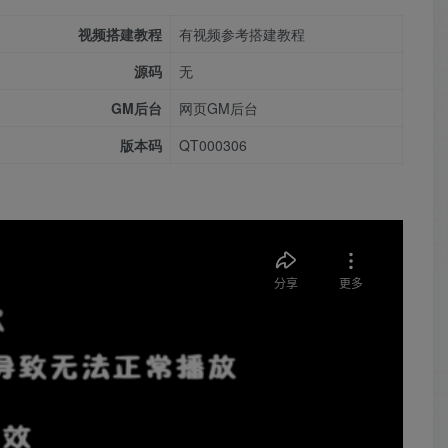
视频搭建教程
有视频参考搭建教程
源码
无
GM后台
网页GM后台
版本码
QT000306