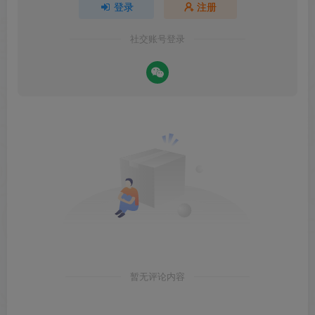
登录
注册
社交账号登录
暂无评论内容