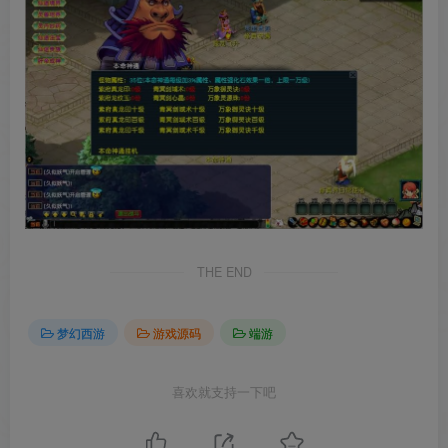
THE END
梦幻西游
游戏源码
端游
喜欢就支持一下吧