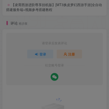
【凌霄西游进阶尊享挂机版】[MT3换皮梦幻西游手游]全自动
搭建服务端+视频参考搭建教程
评论
抢沙发
请登录后发表评论
登录
注册
社交账号登录