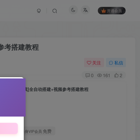
开通会员
频参考搭建教程
关注
私信
0
161
2
微信H5小游戏]全自动搭建+视频参考搭建教程
付费后查看
时特惠
15
免费
币
终身VIP会员