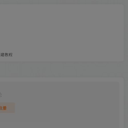
搭建教程
论
注册