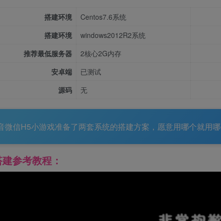
搭建环境
Centos7.6系统
搭建环境
windows2012R2系统
推荐最低服务器
2核心2G内存
安卓端
已测试
源码
无
音微信H5小游戏准备了两套系统的搭建方案，愿意用哪个就用
搭建参考教程：