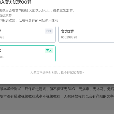
加入官方试玩QQ群
测试后会在群内放给大家试玩1-3天，请勿重复加群。
放优惠券
谷歌浏览器，以获得最佳的网站使用体验
群
官方2群
已满
下载默认同意此
928
660298898
视频教程教的是搭建流程，并非所有版本都是跟视频完全一样
提醒
群
可入
340
前请先仔细
查看搭建前必读
解压密码：
www.9417ym.com
人多加不进来时别急，挨个群试试看哦~
须知：请使用【好压】解压下载后的资源，否则可能报错！
点我下载官方
下载视为赞助本站的版本整理工作，并非购买、获得的行为，不存在售后
版本虽经测试，只保证进游戏，但不保证无BUG、无病毒、无木马、无
版本都有搭建视频教程或参考视频教程，无视频教程的也会有详细的文字