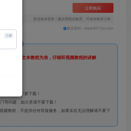
立即购买
您当前未登录！建议登陆后购买，可保存购买订单
解压密码：www.9417ym.com
已满
说明
，还是要以文本教程为准，仔细听视频教程的讲解
正版好压
，如介意请不要下载！
后门等问题，如介意请不要下载！
搭建教程，不提供任何答疑服务，如果实在无法理解请不要下