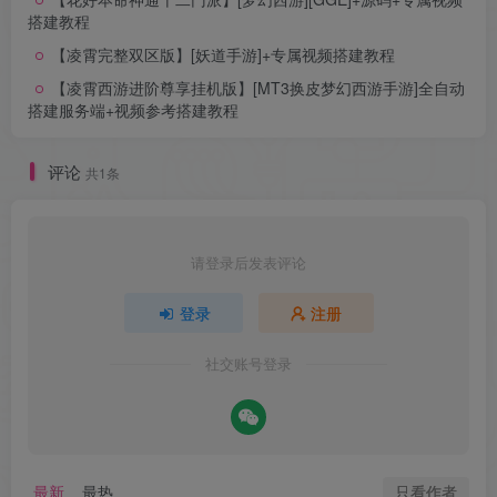
搭建教程
【凌霄完整双区版】[妖道手游]+专属视频搭建教程
【凌霄西游进阶尊享挂机版】[MT3换皮梦幻西游手游]全自动
搭建服务端+视频参考搭建教程
评论
共1条
请登录后发表评论
登录
注册
社交账号登录
只看作者
最新
最热