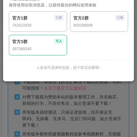
您当前未登录！建议登陆后购买，可保存购买订单
推荐使用谷歌浏览器，以获得最佳的网站使用体验
解压密码：www.9417ym.com
官方1群
官方2群
已满
已满
下载默认同意此说明
762622928
660298898
视频教程教的是搭建流程，并非所有版本都是跟
官方3群
可入
提
视频完全一样，还是要以文本教程为准，仔细听
醒
397369340
视频教程的讲解
下载前请先仔细
查看搭建前必读
1
人多加不进来时别急，挨个群试试看哦~
默认解压密码：
www.9417ym.com
2
下载须知：请使用【好压】解压下载后的资源，否则
3
可能报错！
点我下载官方正版好压
付费下载视为赞助本站的版本整理工作，并非购买、
4
获得的行为，不存在售后，如介意请不要下载！
所有版本虽经测试，只保证进游戏，但不保证无
5
BUG、无病毒、无木马、无后门等问题，如介意请不
要下载！
所有版本都有搭建视频教程或参考视频教程，无视频
6