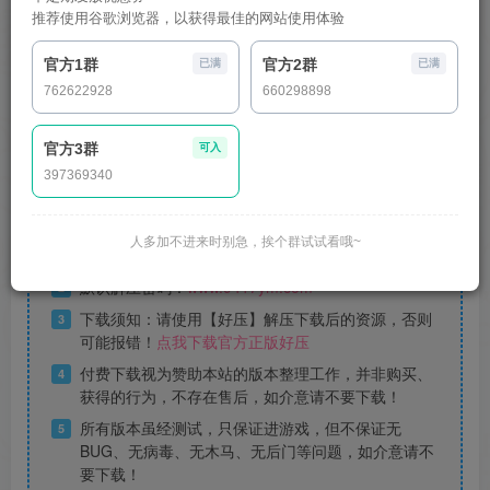
推荐使用谷歌浏览器，以获得最佳的网站使用体验
您当前未登录！建议登陆后购买，可保存购买订单
官方1群
官方2群
解压密码：www.9417ym.com
已满
已满
762622928
660298898
下载默认同意此说明
官方3群
可入
视频教程教的是搭建流程，并非所有版本都是跟
397369340
提
视频完全一样，还是要以文本教程为准，仔细听
醒
视频教程的讲解
人多加不进来时别急，挨个群试试看哦~
下载前请先仔细
查看搭建前必读
1
默认解压密码：
www.9417ym.com
2
下载须知：请使用【好压】解压下载后的资源，否则
3
可能报错！
点我下载官方正版好压
付费下载视为赞助本站的版本整理工作，并非购买、
4
获得的行为，不存在售后，如介意请不要下载！
所有版本虽经测试，只保证进游戏，但不保证无
5
BUG、无病毒、无木马、无后门等问题，如介意请不
要下载！