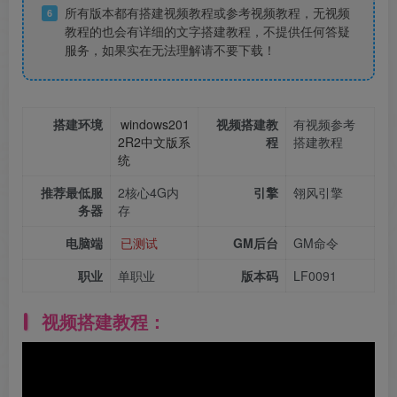
所有版本都有搭建视频教程或参考视频教程，无视频
6
教程的也会有详细的文字搭建教程，不提供任何答疑
服务，如果实在无法理解请不要下载！
搭建环境
windows201
视频搭建教
有视频参考
2R2中文版系
程
搭建教程
统
推荐最低服
2核心4G内
引擎
翎风引擎
务器
存
电脑端
已测试
GM后台
GM命令
职业
单职业
版本码
LF0091
视频搭建教程：