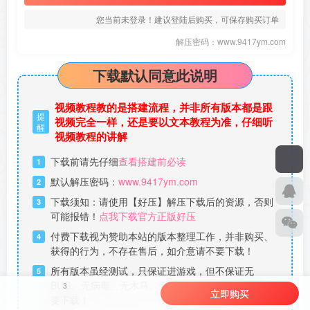
您当前未登录！建议登陆后购买，可保存购买订单
解压密码：www.9417ym.com
下载默认同意此说明
视频教程教的是搭建流程，并非所有版本都是跟
提
视频完全一样，还是要以文本教程为准，仔细听
醒
视频教程的讲解
下载前请先仔细
查看搭建前必读
1
默认解压密码：
www.9417ym.com
2
下载须知：请使用【好压】解压下载后的资源，否则
3
可能报错！
点我下载官方正版好压
付费下载视为赞助本站的版本整理工作，并非购买、
4
获得的行为，不存在售后，如介意请不要下载！
所有版本虽经测试，只保证进游戏，但不保证无
5
BUG、无病毒、无木马、无后门等问题，如介意请不
3
立即购买
要下载！