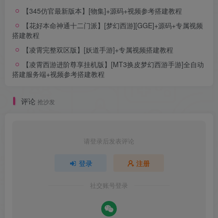
【345仿官最新版本】[物集]+源码+视频参考搭建教程
【花好本命神通十二门派】[梦幻西游][GGE]+源码+专属视频
搭建教程
【凌霄完整双区版】[妖道手游]+专属视频搭建教程
【凌霄西游进阶尊享挂机版】[MT3换皮梦幻西游手游]全自动
搭建服务端+视频参考搭建教程
评论
抢沙发
请登录后发表评论
登录
注册
社交账号登录