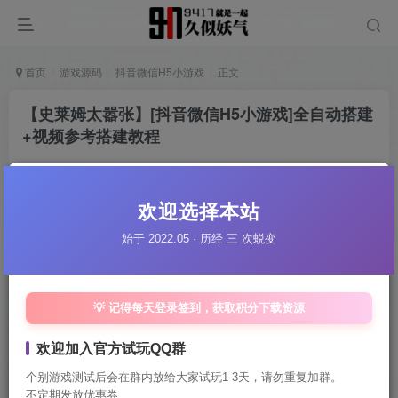
首页
游戏源码
抖音微信H5小游戏
正文
【史莱姆太嚣张】[抖音微信H5小游戏]全自动搭建
+视频参考搭建教程
站长
关注
私信
2个月前更新
欢迎选择本站
0
166
1
付费资源
始于 2022.05 · 历经 三 次蜕变
已售 2
【史莱姆太嚣张】[抖音微信H5小游戏]全自动搭建+视频参考搭建教程
此内容为付费资源，请付费后查看
500
💡 记得每天登录签到，获取积分下载资源
积分
欢迎加入官方试玩QQ群
200
100
月卡VIP会员
终身VIP会员
个别游戏测试后会在群内放给大家试玩1-3天，请勿重复加群。
登录购买
不定期发放优惠券