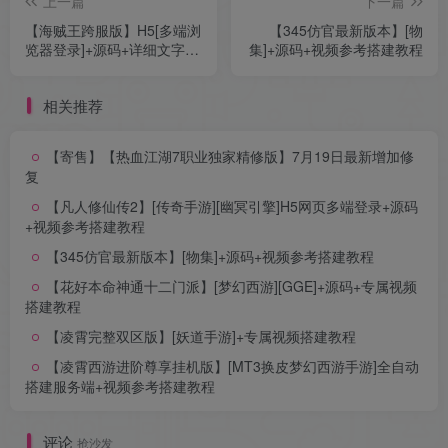
上一篇
下一篇
【海贼王跨服版】H5[多端浏
【345仿官最新版本】[物
览器登录]+源码+详细文字搭
集]+源码+视频参考搭建教程
建教程
相关推荐
【寄售】【热血江湖7职业独家精修版】7月19日最新增加修
复
【凡人修仙传2】[传奇手游][幽冥引擎]H5网页多端登录+源码
+视频参考搭建教程
【345仿官最新版本】[物集]+源码+视频参考搭建教程
【花好本命神通十二门派】[梦幻西游][GGE]+源码+专属视频
搭建教程
【凌霄完整双区版】[妖道手游]+专属视频搭建教程
【凌霄西游进阶尊享挂机版】[MT3换皮梦幻西游手游]全自动
搭建服务端+视频参考搭建教程
评论
抢沙发