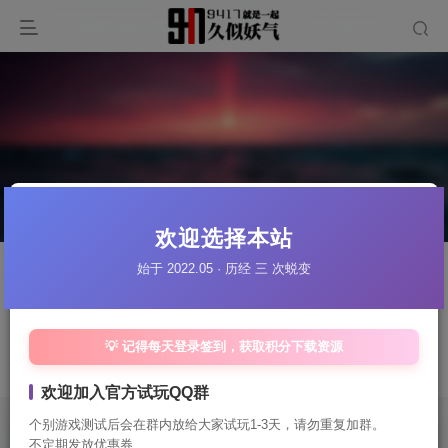
欢迎选择本站
关注
私信
始于 2022.05 · 历经 三 次蜕变
wj520
💡 记得每天登录签到，获取积分下载资源
江苏省南京市
这家伙很懒，什么都没有写...
欢迎加入官方试玩QQ群
个别游戏测试后会在群内放给大家试玩1-3天，请勿重复加群。
文章
0
收藏
1
评论
3
粉丝
0
不定期发放优惠券